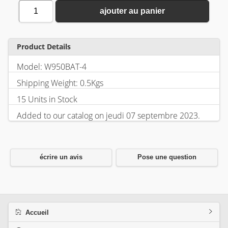
1
ajouter au panier
Product Details
Model: W950BAT-4
Shipping Weight: 0.5Kgs
15 Units in Stock
Added to our catalog on jeudi 07 septembre 2023.
écrire un avis
Pose une question
Accueil