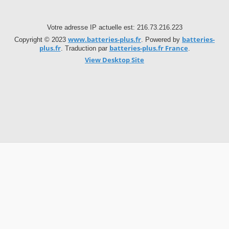
Votre adresse IP actuelle est: 216.73.216.223
www.batteries-plus.fr
batteries-
Copyright © 2023
. Powered by
plus.fr
batteries-plus.fr France
. Traduction par
.
View Desktop Site