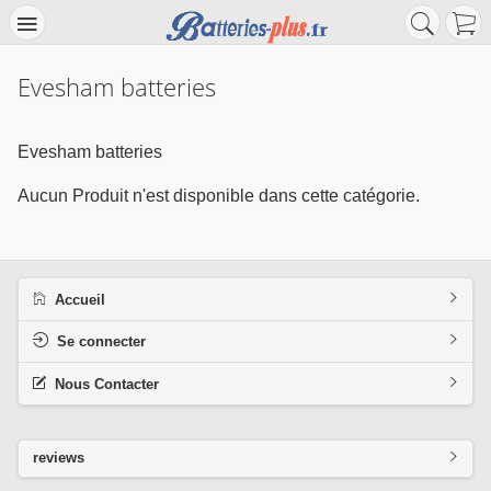
Evesham batteries
Evesham batteries
Aucun Produit n'est disponible dans cette catégorie.
Accueil
Se connecter
Nous Contacter
reviews