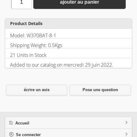
1
ajouter au panier
Product Details
Model: W370BAT-8-1
Shipping Weight: 0.5Kgs
21 Units in Stock
Added to our catalog on mercredi 29 juin 2022.
écrire un avis
Pose une question
Accueil
Se connecter