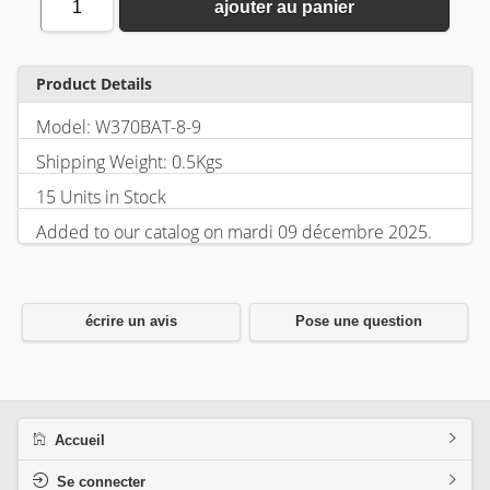
1
ajouter au panier
Product Details
Model: W370BAT-8-9
Shipping Weight: 0.5Kgs
15 Units in Stock
Added to our catalog on mardi 09 décembre 2025.
écrire un avis
Pose une question
Accueil
Se connecter