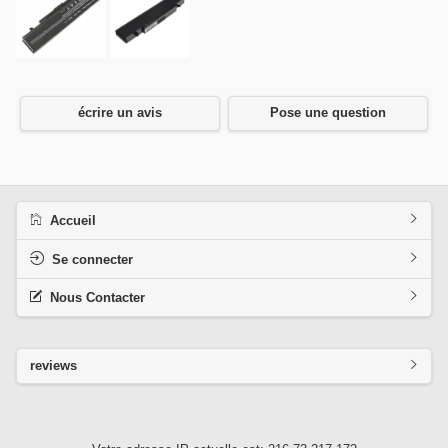
écrire un avis
Pose une question
Accueil
Se connecter
Nous Contacter
reviews