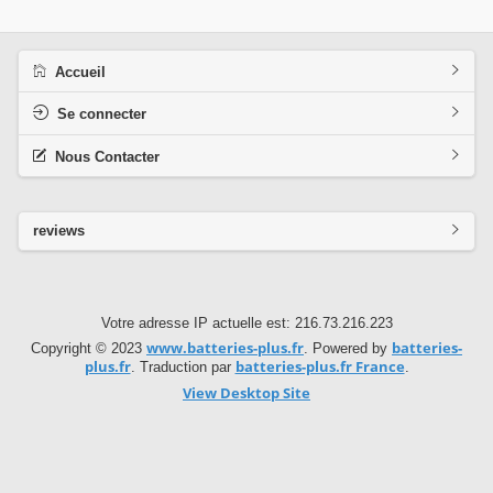
Accueil
Se connecter
Nous Contacter
reviews
Votre adresse IP actuelle est: 216.73.216.223
www.batteries-plus.fr
batteries-
Copyright © 2023
. Powered by
plus.fr
batteries-plus.fr France
. Traduction par
.
View Desktop Site