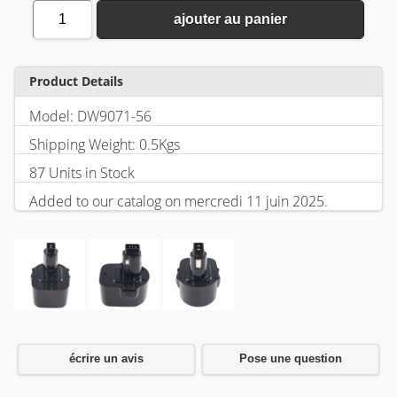
1
ajouter au panier
Product Details
Model: DW9071-56
Shipping Weight: 0.5Kgs
87 Units in Stock
Added to our catalog on mercredi 11 juin 2025.
écrire un avis
Pose une question