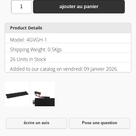
1
ajouter au panier
Product Details
Model: 4GVGH-1
Shipping Weight: 0.5Kgs
26 Units in Stock
Added to our catalog on vendredi 09 janvier 2026.
écrire un avis
Pose une question