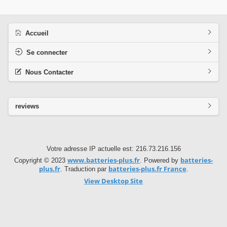
Accueil
Se connecter
Nous Contacter
reviews
Votre adresse IP actuelle est: 216.73.216.156
www.batteries-plus.fr
batteries-
Copyright © 2023
. Powered by
plus.fr
batteries-plus.fr France
. Traduction par
.
View Desktop Site