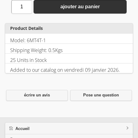
1
ajouter au panier
Product Details
Model: 6MT4T-1
Shipping Weight: 0.5Kgs
25 Units in Stock
Added to our catalog on vendredi 09 janvier 2026.
écrire un avis
Pose une question
Accueil