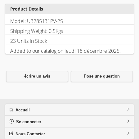
Product Details
Model: U3285131PV-2S
Shipping Weight: 0.5Kgs
23 Units in Stock
Added to our catalog on jeudi 18 décembre 2025.
écrire un avis
Pose une question
Accueil
Se connecter
Nous Contacter