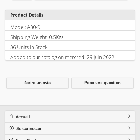
Product Details
Model: A80-9
Shipping Weight: 0.5Kgs
36 Units in Stock
Added to our catalog on mercredi 29 juin 2022.
écrire un avis
Pose une question
Accueil
Se connecter