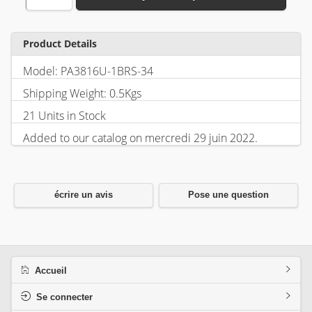
Product Details
Model: PA3816U-1BRS-34
Shipping Weight: 0.5Kgs
21 Units in Stock
Added to our catalog on mercredi 29 juin 2022.
écrire un avis
Pose une question
Accueil
Se connecter