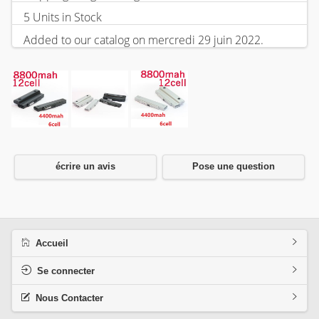
5 Units in Stock
Added to our catalog on mercredi 29 juin 2022.
écrire un avis
Pose une question
Accueil
Se connecter
Nous Contacter