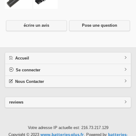
écrire un avis
Pose une question
Accueil
Se connecter
Nous Contacter
reviews
Votre adresse IP actuelle est: 216.73.217.129
www.batteries-plus.fr
batteries-
Copyright © 2023
. Powered by