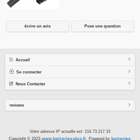
écrire un avis
Pose une question
Accueil
Se connecter
Nous Contacter
reviews
Votre adresse IP actuelle est: 216.73.217.33
www.batteries-plus.fr
batteries-
Copyright © 2023
. Powered by