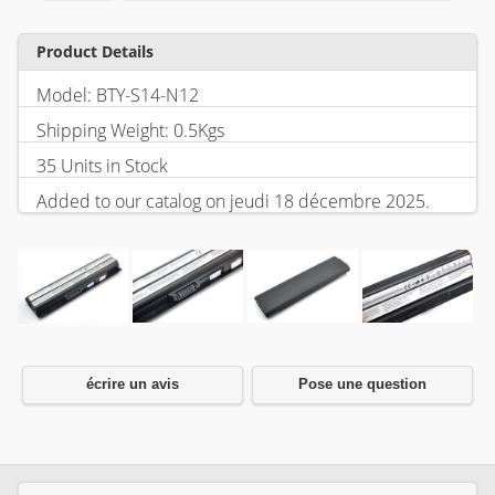
Product Details
Model: BTY-S14-N12
Shipping Weight: 0.5Kgs
35 Units in Stock
Added to our catalog on jeudi 18 décembre 2025.
écrire un avis
Pose une question