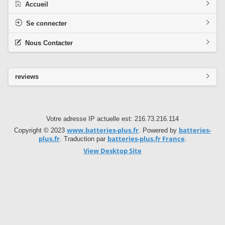
Accueil
Se connecter
Nous Contacter
reviews
Votre adresse IP actuelle est: 216.73.216.114
www.batteries-plus.fr
batteries-
Copyright © 2023
. Powered by
plus.fr
batteries-plus.fr France
. Traduction par
.
View Desktop Site