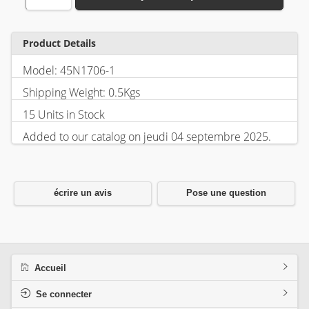
Product Details
Model: 45N1706-1
Shipping Weight: 0.5Kgs
15 Units in Stock
Added to our catalog on jeudi 04 septembre 2025.
écrire un avis
Pose une question
Accueil
Se connecter