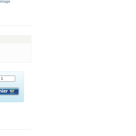
’image