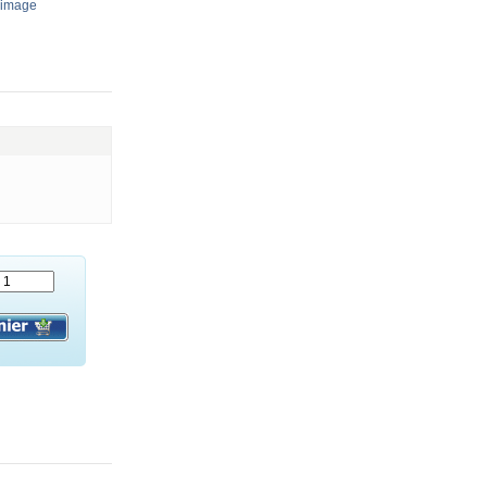
’image