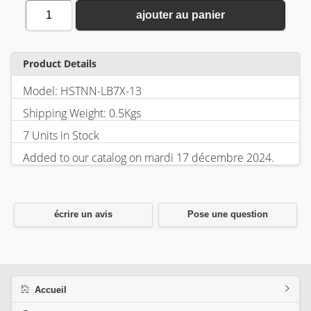
1
ajouter au panier
Product Details
Model: HSTNN-LB7X-13
Shipping Weight: 0.5Kgs
7 Units in Stock
Added to our catalog on mardi 17 décembre 2024.
écrire un avis
Pose une question
Accueil