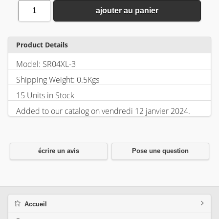
1
ajouter au panier
Product Details
Model: SR04XL-3
Shipping Weight: 0.5Kgs
15 Units in Stock
Added to our catalog on vendredi 12 janvier 2024.
écrire un avis
Pose une question
Accueil