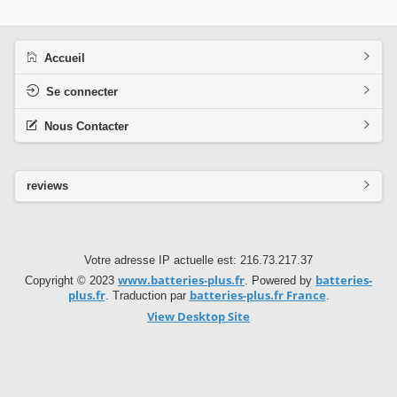
Accueil
Se connecter
Nous Contacter
reviews
Votre adresse IP actuelle est: 216.73.217.37
www.batteries-plus.fr
batteries-
Copyright © 2023
. Powered by
plus.fr
batteries-plus.fr France
. Traduction par
.
View Desktop Site