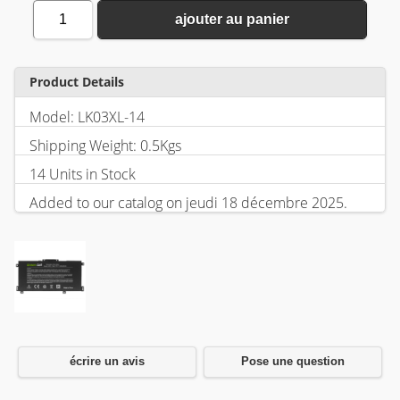
1
ajouter au panier
Product Details
Model: LK03XL-14
Shipping Weight: 0.5Kgs
14 Units in Stock
Added to our catalog on jeudi 18 décembre 2025.
écrire un avis
Pose une question