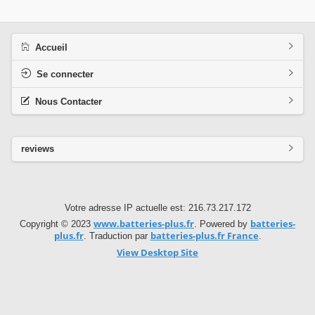
Accueil
Se connecter
Nous Contacter
reviews
Votre adresse IP actuelle est: 216.73.217.172
www.batteries-plus.fr
batteries-
Copyright © 2023
. Powered by
plus.fr
batteries-plus.fr France
. Traduction par
.
View Desktop Site