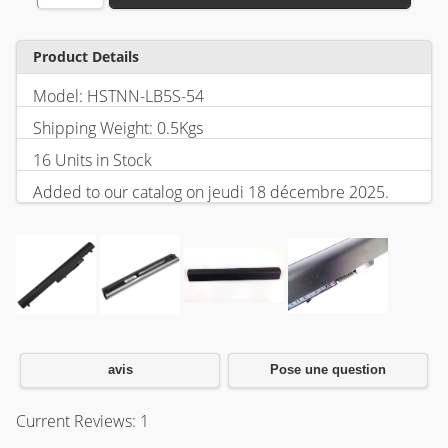
Product Details
Model: HSTNN-LB5S-54
Shipping Weight: 0.5Kgs
16 Units in Stock
Added to our catalog on jeudi 18 décembre 2025.
avis
Pose une question
Current Reviews: 1