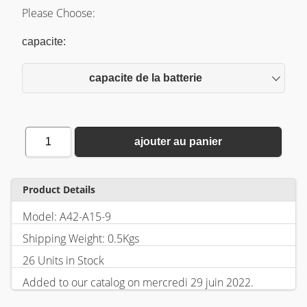
Please Choose:
capacite:
capacite de la batterie
1
ajouter au panier
Product Details
Model: A42-A15-9
Shipping Weight: 0.5Kgs
26 Units in Stock
Added to our catalog on mercredi 29 juin 2022.