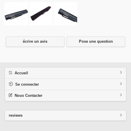
écrire un avis
Pose une question
Accueil
Se connecter
Nous Contacter
reviews