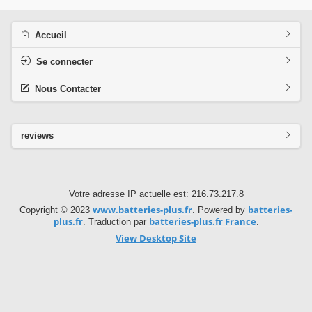
Accueil
Se connecter
Nous Contacter
reviews
Votre adresse IP actuelle est: 216.73.217.8
www.batteries-plus.fr
batteries-
Copyright © 2023
. Powered by
plus.fr
batteries-plus.fr France
. Traduction par
.
View Desktop Site