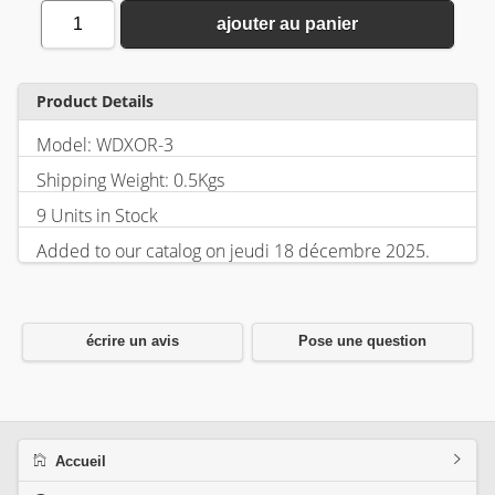
1
ajouter au panier
Product Details
Model: WDXOR-3
Shipping Weight: 0.5Kgs
9 Units in Stock
Added to our catalog on jeudi 18 décembre 2025.
écrire un avis
Pose une question
Accueil