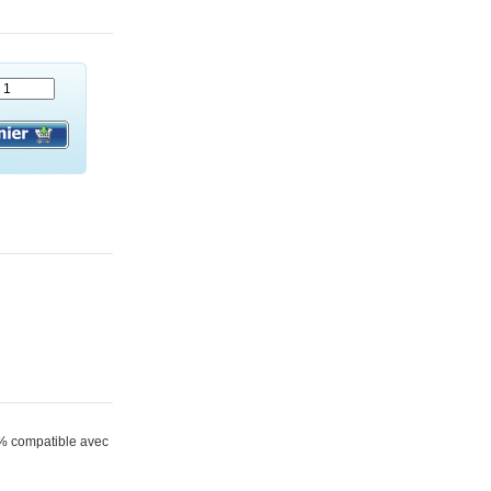
0% compatible avec