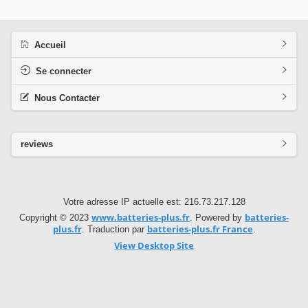
Accueil
Se connecter
Nous Contacter
reviews
Votre adresse IP actuelle est: 216.73.217.128
www.batteries-plus.fr
batteries-
Copyright © 2023
. Powered by
plus.fr
batteries-plus.fr France
. Traduction par
.
View Desktop Site