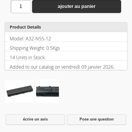
1
ajouter au panier
Product Details
Model: A32-N55-12
Shipping Weight: 0.5Kgs
14 Units in Stock
Added to our catalog on vendredi 09 janvier 2026.
écrire un avis
Pose une question