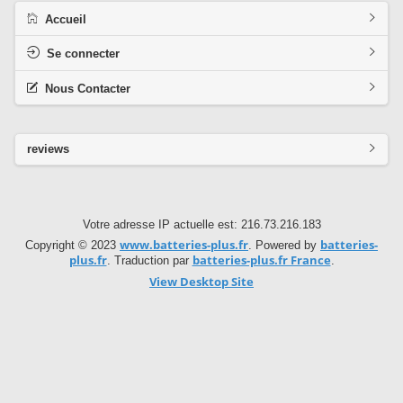
Accueil
Se connecter
Nous Contacter
reviews
Votre adresse IP actuelle est: 216.73.216.183
www.batteries-plus.fr
batteries-
Copyright © 2023
. Powered by
plus.fr
batteries-plus.fr France
. Traduction par
.
View Desktop Site