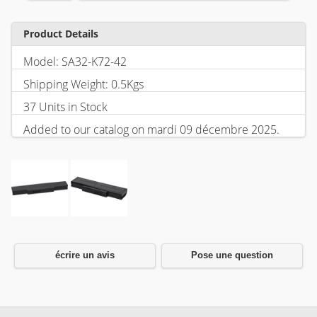
Product Details
Model: SA32-K72-42
Shipping Weight: 0.5Kgs
37 Units in Stock
Added to our catalog on mardi 09 décembre 2025.
écrire un avis
Pose une question