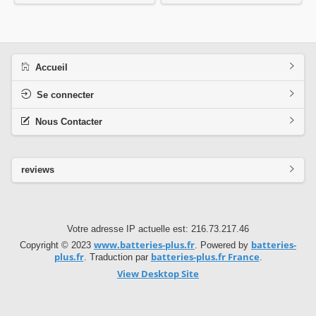
Accueil
Se connecter
Nous Contacter
reviews
Votre adresse IP actuelle est: 216.73.217.46
www.batteries-plus.fr
batteries-
Copyright © 2023
. Powered by
plus.fr
batteries-plus.fr France
. Traduction par
.
View Desktop Site