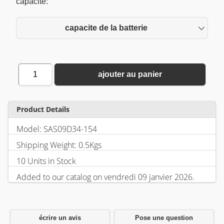
capacite:
capacite de la batterie
1
ajouter au panier
Product Details
Model: SAS09D34-154
Shipping Weight: 0.5Kgs
10 Units in Stock
Added to our catalog on vendredi 09 janvier 2026.
écrire un avis
Pose une question