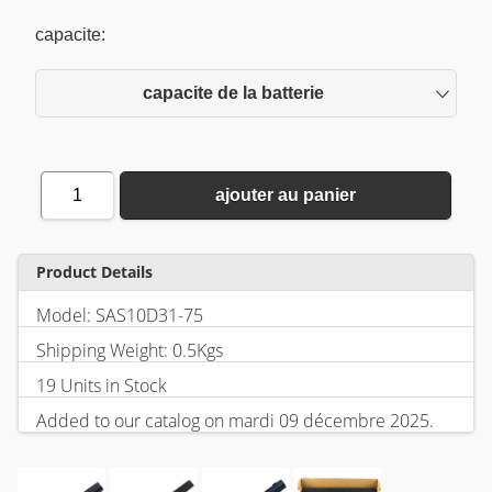
capacite:
capacite de la batterie
1
ajouter au panier
Product Details
Model: SAS10D31-75
Shipping Weight: 0.5Kgs
19 Units in Stock
Added to our catalog on mardi 09 décembre 2025.