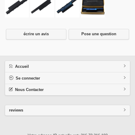
écrire un avis
Pose une question
Accueil
Se connecter
Nous Contacter
reviews