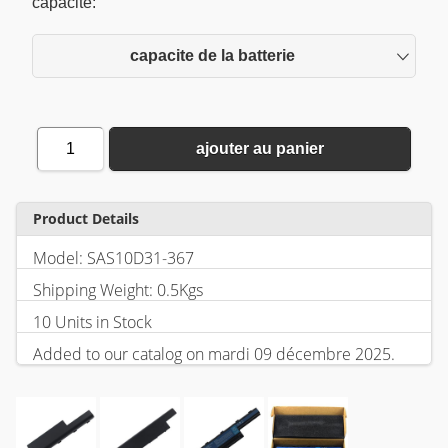
capacite:
capacite de la batterie
1
ajouter au panier
Product Details
Model: SAS10D31-367
Shipping Weight: 0.5Kgs
10 Units in Stock
Added to our catalog on mardi 09 décembre 2025.