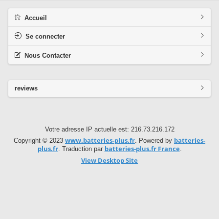
Accueil
Se connecter
Nous Contacter
reviews
Votre adresse IP actuelle est: 216.73.216.172
www.batteries-plus.fr
batteries-
Copyright © 2023
. Powered by
plus.fr
batteries-plus.fr France
. Traduction par
.
View Desktop Site