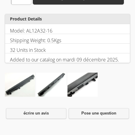
Product Details
Model: AL12A32-16
Shipping Weight: 0.5Kgs
32 Units in Stock
Added to our catalog on mardi 09 décembre 2025.
écrire un avis
Pose une question