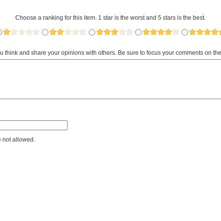
Choose a ranking for this item. 1 star is the worst and 5 stars is the best.
ou think and share your opinions with others. Be sure to focus your comments on the
 not allowed.