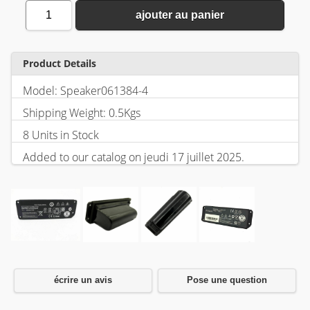
1
ajouter au panier
Product Details
Model: Speaker061384-4
Shipping Weight: 0.5Kgs
8 Units in Stock
Added to our catalog on jeudi 17 juillet 2025.
écrire un avis
Pose une question