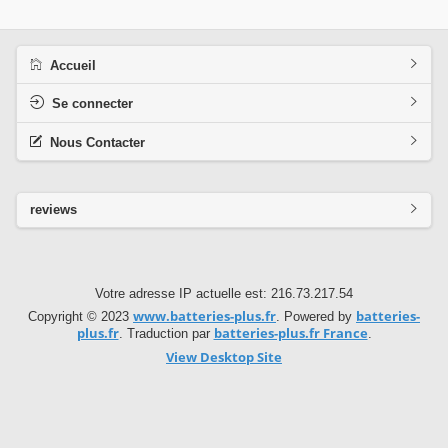
Accueil
Se connecter
Nous Contacter
reviews
Votre adresse IP actuelle est: 216.73.217.54
www.batteries-plus.fr
batteries-
Copyright © 2023
. Powered by
plus.fr
batteries-plus.fr France
. Traduction par
.
View Desktop Site