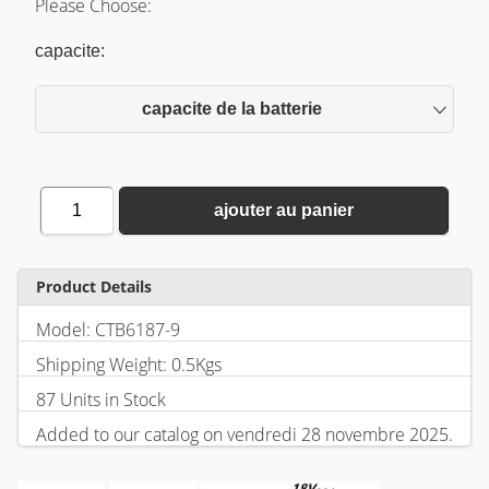
Please Choose:
capacite:
capacite de la batterie
1
ajouter au panier
Product Details
Model: CTB6187-9
Shipping Weight: 0.5Kgs
87 Units in Stock
Added to our catalog on vendredi 28 novembre 2025.