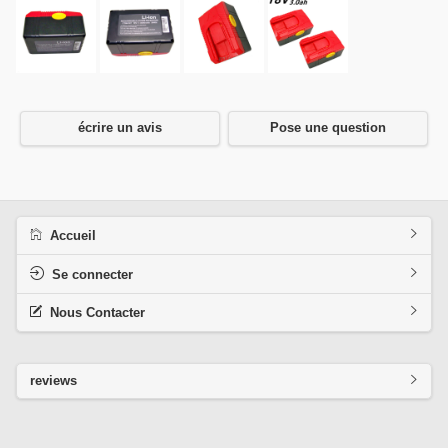
écrire un avis
Pose une question
Accueil
Se connecter
Nous Contacter
reviews