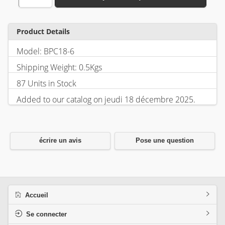
Product Details
Model: BPC18-6
Shipping Weight: 0.5Kgs
87 Units in Stock
Added to our catalog on jeudi 18 décembre 2025.
écrire un avis
Pose une question
Accueil
Se connecter