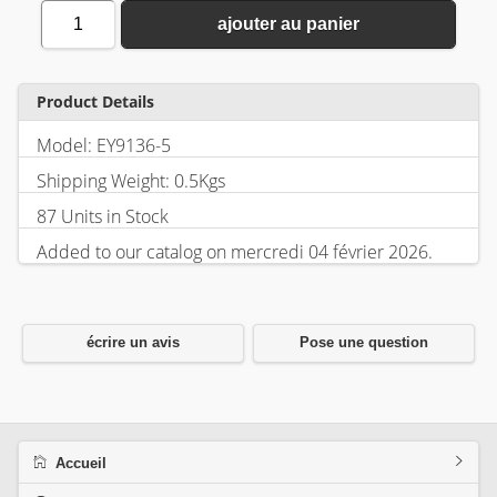
1
ajouter au panier
Product Details
Model: EY9136-5
Shipping Weight: 0.5Kgs
87 Units in Stock
Added to our catalog on mercredi 04 février 2026.
écrire un avis
Pose une question
Accueil