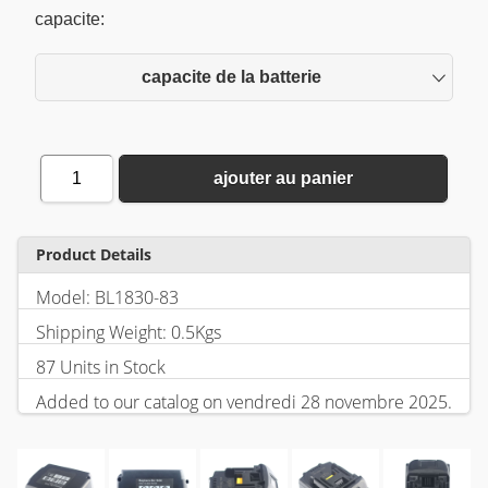
capacite:
capacite de la batterie
1
ajouter au panier
Product Details
Model: BL1830-83
Shipping Weight: 0.5Kgs
87 Units in Stock
Added to our catalog on vendredi 28 novembre 2025.