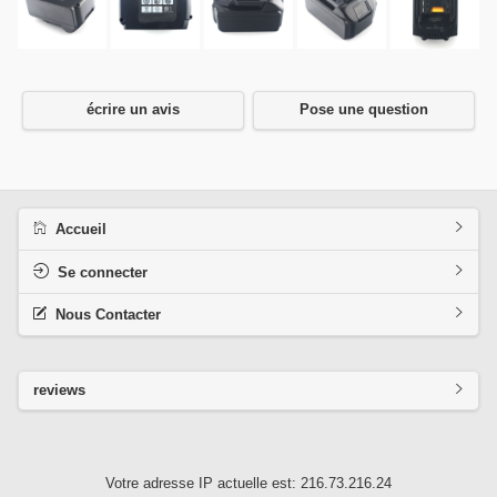
écrire un avis
Pose une question
Accueil
Se connecter
Nous Contacter
reviews
Votre adresse IP actuelle est: 216.73.216.24