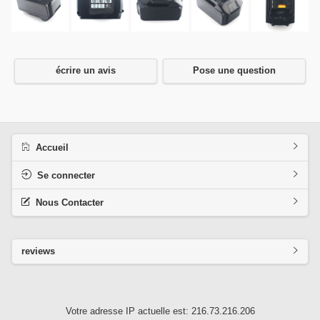
écrire un avis
Pose une question
Accueil
Se connecter
Nous Contacter
reviews
Votre adresse IP actuelle est: 216.73.216.206