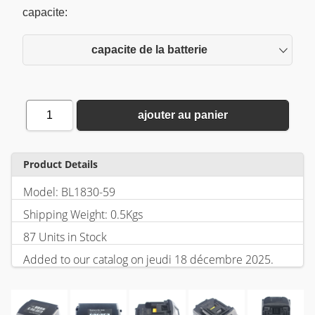
capacite:
capacite de la batterie
1
ajouter au panier
Product Details
Model: BL1830-59
Shipping Weight: 0.5Kgs
87 Units in Stock
Added to our catalog on jeudi 18 décembre 2025.