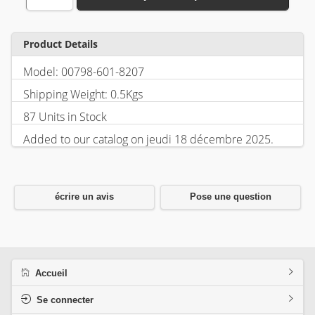
Product Details
Model: 00798-601-8207
Shipping Weight: 0.5Kgs
87 Units in Stock
Added to our catalog on jeudi 18 décembre 2025.
écrire un avis
Pose une question
Accueil
Se connecter