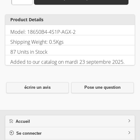
Product Details
Model: 18650B4-4S1P-AGX-2
Shipping Weight: 0.5Kgs
87 Units in Stock
Added to our catalog on mardi 23 septembre 2025.
écrire un avis
Pose une question
Accueil
Se connecter