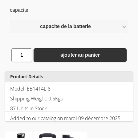
capacite:
capacite de la batterie
1
ajouter au panier
Product Details
Model: EB1414L-8
Shipping Weight: 0.5Kgs
87 Units in Stock
Added to our catalog on mardi 09 décembre 2025.