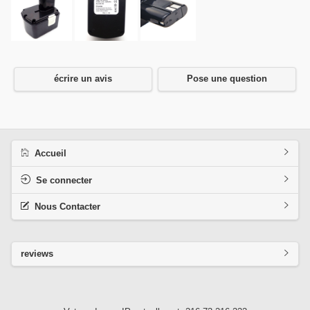
écrire un avis
Pose une question
Accueil
Se connecter
Nous Contacter
reviews