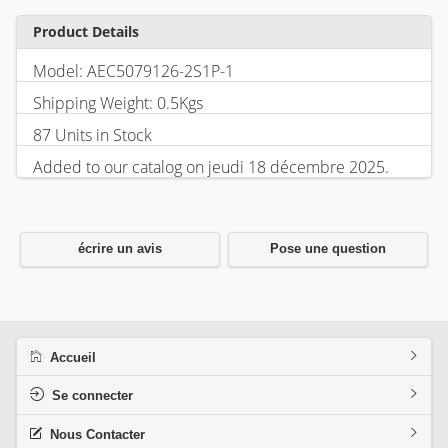
Product Details
Model: AEC5079126-2S1P-1
Shipping Weight: 0.5Kgs
87 Units in Stock
Added to our catalog on jeudi 18 décembre 2025.
écrire un avis
Pose une question
Accueil
Se connecter
Nous Contacter