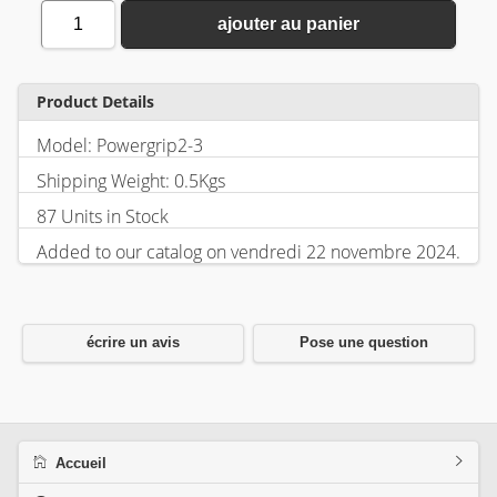
1
ajouter au panier
Product Details
Model: Powergrip2-3
Shipping Weight: 0.5Kgs
87 Units in Stock
Added to our catalog on vendredi 22 novembre 2024.
écrire un avis
Pose une question
Accueil