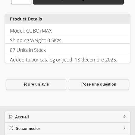
Product Details
Model: CUBOTMAX
Shipping Weight: 0.5Kgs
87 Units in Stock
Added to our catalog on jeudi 18 décembre 2025.
écrire un avis
Pose une question
Accueil
Se connecter