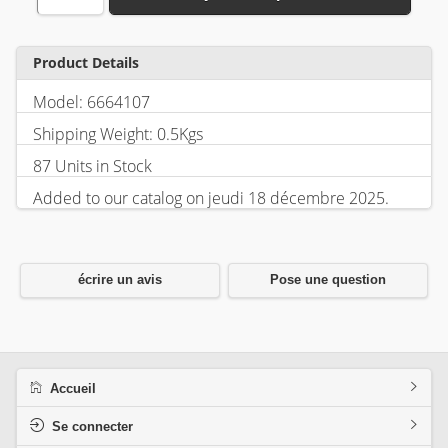
Product Details
Model: 6664107
Shipping Weight: 0.5Kgs
87 Units in Stock
Added to our catalog on jeudi 18 décembre 2025.
écrire un avis
Pose une question
Accueil
Se connecter