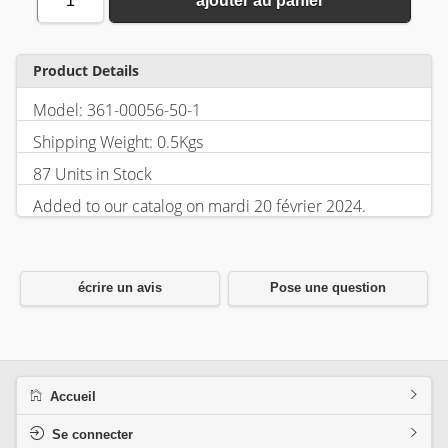
1
ajouter au panier
Product Details
Model: 361-00056-50-1
Shipping Weight: 0.5Kgs
87 Units in Stock
Added to our catalog on mardi 20 février 2024.
écrire un avis
Pose une question
Accueil
Se connecter