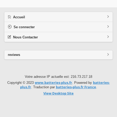
Accueil
Se connecter
Nous Contacter
reviews
Votre adresse IP actuelle est: 216.73.217.18
www.batteries-plus.fr
batteries-
Copyright © 2023
. Powered by
plus.fr
batteries-plus.fr France
. Traduction par
.
View Desktop Site