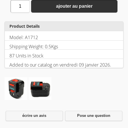
1
ajouter au panier
Product Details
Model: A1712
Shipping Weight: 0.5Kgs
87 Units in Stock
Added to our catalog on vendredi 09 janvier 2026.
écrire un avis
Pose une question