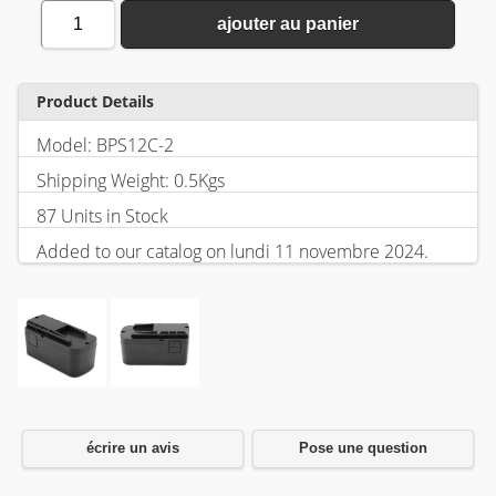
1
ajouter au panier
Product Details
Model: BPS12C-2
Shipping Weight: 0.5Kgs
87 Units in Stock
Added to our catalog on lundi 11 novembre 2024.
écrire un avis
Pose une question