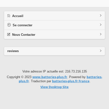
Accueil
Se connecter
Nous Contacter
reviews
Votre adresse IP actuelle est: 216.73.216.135
www.batteries-plus.fr
batteries-
Copyright © 2023
. Powered by
plus.fr
batteries-plus.fr France
. Traduction par
.
View Desktop Site