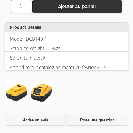
1
ajouter au panier
Product Details
Model: DCB140-1
Shipping Weight: 0.5Kgs
87 Units in Stock
Added to our catalog on mardi 20 février 2024.
écrire un avis
Pose une question