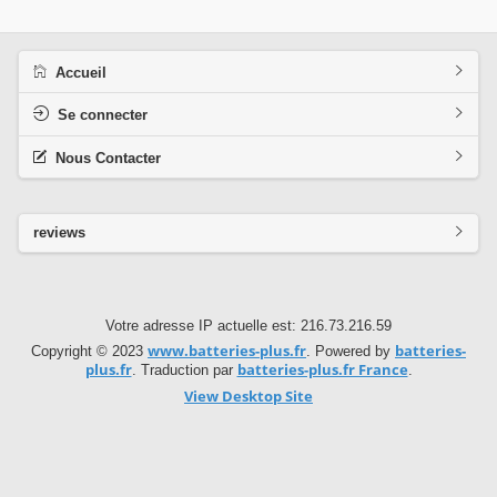
Accueil
Se connecter
Nous Contacter
reviews
Votre adresse IP actuelle est: 216.73.216.59
www.batteries-plus.fr
batteries-
Copyright © 2023
. Powered by
plus.fr
batteries-plus.fr France
. Traduction par
.
View Desktop Site